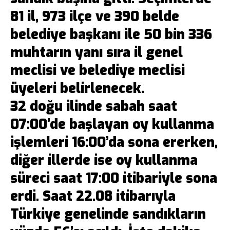
81 il, 973 ilçe ve 390 belde
belediye başkanı ile 50 bin 336
muhtarın yanı sıra il genel
meclisi ve belediye meclisi
üyeleri belirlenecek.
32 doğu ilinde sabah saat
07:00’de başlayan oy kullanma
işlemleri 16:00’da sona ererken,
diğer illerde ise oy kullanma
süreci saat 17:00 itibariyle sona
erdi. Saat 22.08 itibarıyla
Türkiye genelinde sandıkların