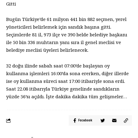
Gitti
Bugün Türkiye’de 61 milyon 441 bin 882 seçmen, yerel
yöneticileri belirlemek için sandık başına gitti.
Seçimlerde 81 il, 973 ilçe ve 390 belde belediye başkanı
ile 50 bin 336 muhtarın yanı sıra il genel meclisi ve
belediye meclisi üyeleri belirlenecek.
32 doğu ilinde sabah saat 07:00’de başlayan oy
kullanma işlemleri 16:00’da sona ererken, diğer illerde
ise oy kullanma süreci saat 17:00 itibariyle sona erdi.
Saat 22.08 itibarıyla Türkiye genelinde sandıkların
yüzde 56’sı açıldı. İşte dakika dakika tüm gelişmeler…
Facebook