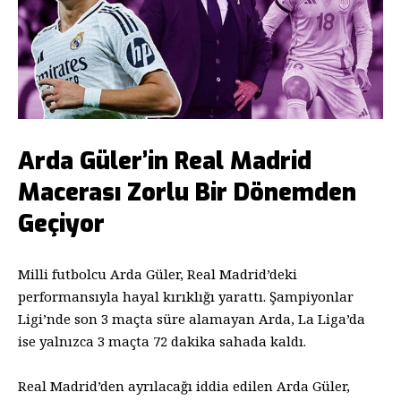
Arda Güler’in Real Madrid
Macerası Zorlu Bir Dönemden
Geçiyor
Milli futbolcu Arda Güler, Real Madrid’deki
performansıyla hayal kırıklığı yarattı. Şampiyonlar
Ligi’nde son 3 maçta süre alamayan Arda, La Liga’da
ise yalnızca 3 maçta 72 dakika sahada kaldı.
Real Madrid’den ayrılacağı iddia edilen Arda Güler,