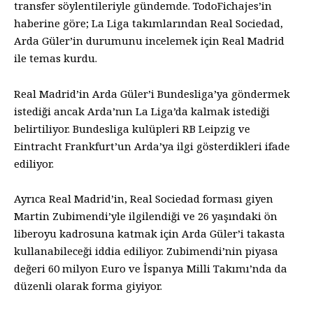
transfer söylentileriyle gündemde. TodoFichajes’in
haberine göre; La Liga takımlarından Real Sociedad,
Arda Güler’in durumunu incelemek için Real Madrid
ile temas kurdu.
Real Madrid’in Arda Güler’i Bundesliga’ya göndermek
istediği ancak Arda’nın La Liga’da kalmak istediği
belirtiliyor. Bundesliga kulüpleri RB Leipzig ve
Eintracht Frankfurt’un Arda’ya ilgi gösterdikleri ifade
ediliyor.
Ayrıca Real Madrid’in, Real Sociedad forması giyen
Martin Zubimendi’yle ilgilendiği ve 26 yaşındaki ön
liberoyu kadrosuna katmak için Arda Güler’i takasta
kullanabileceği iddia ediliyor. Zubimendi’nin piyasa
değeri 60 milyon Euro ve İspanya Milli Takımı’nda da
düzenli olarak forma giyiyor.