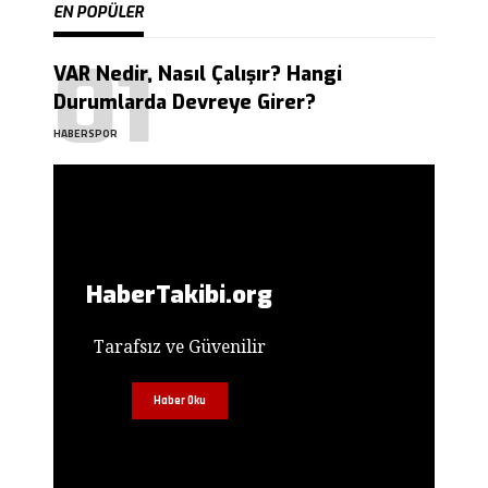
EN POPÜLER
VAR Nedir, Nasıl Çalışır? Hangi
Durumlarda Devreye Girer?
HABERSPOR
HaberTakibi.org
Tarafsız ve Güvenilir
Haber Oku