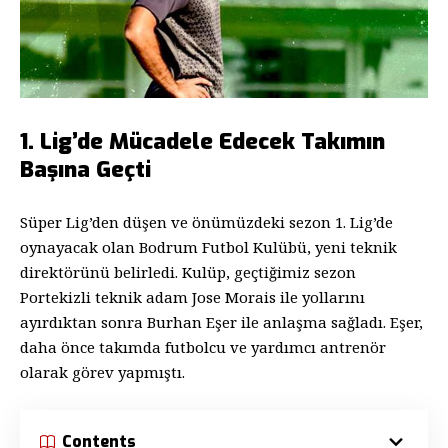
1. Lig’de Mücadele Edecek Takımın
Başına Geçti
Süper Lig’den düşen ve önümüzdeki sezon 1. Lig’de
oynayacak olan Bodrum Futbol Kulübü, yeni teknik
direktörünü belirledi. Kulüp, geçtiğimiz sezon
Portekizli teknik adam Jose Morais ile yollarını
ayırdıktan sonra Burhan Eşer ile anlaşma sağladı. Eşer,
daha önce takımda futbolcu ve yardımcı antrenör
olarak görev yapmıştı.
Contents