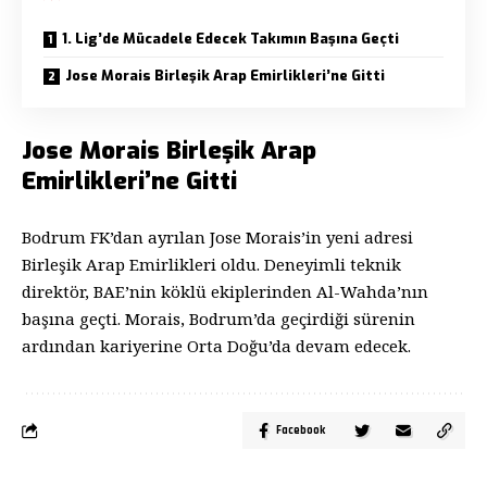
1. Lig’de Mücadele Edecek Takımın Başına Geçti
Jose Morais Birleşik Arap Emirlikleri’ne Gitti
Jose Morais Birleşik Arap
Emirlikleri’ne Gitti
Bodrum FK’dan ayrılan Jose Morais’in yeni adresi
Birleşik Arap Emirlikleri oldu. Deneyimli teknik
direktör, BAE’nin köklü ekiplerinden Al-Wahda’nın
başına geçti. Morais, Bodrum’da geçirdiği sürenin
ardından kariyerine Orta Doğu’da devam edecek.
Facebook