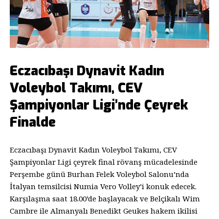
Eczacıbaşı Dynavit Kadın
Voleybol Takımı, CEV
Şampiyonlar Ligi’nde Çeyrek
Finalde
Eczacıbaşı Dynavit Kadın Voleybol Takımı, CEV
Şampiyonlar Ligi çeyrek final rövanş mücadelesinde
Perşembe günü Burhan Felek Voleybol Salonu’nda
İtalyan temsilcisi Numia Vero Volley’i konuk edecek.
Karşılaşma saat 18.00’de başlayacak ve Belçikalı Wim
Cambre ile Almanyalı Benedikt Geukes hakem ikilisi