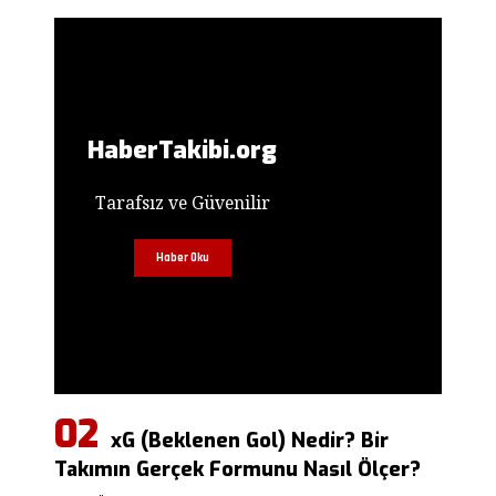
HaberTakibi.org
Tarafsız ve Güvenilir
Haber Oku
xG (Beklenen Gol) Nedir? Bir
Takımın Gerçek Formunu Nasıl Ölçer?