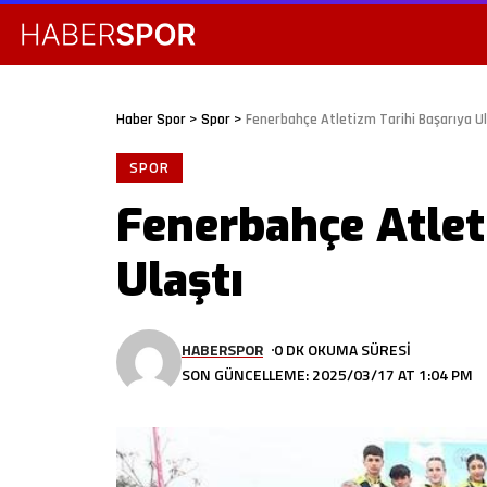
Haber Spor
>
Spor
>
Fenerbahçe Atletizm Tarihi Başarıya Ul
SPOR
Fenerbahçe Atlet
Ulaştı
HABERSPOR
0 DK OKUMA SÜRESI
SON GÜNCELLEME: 2025/03/17 AT 1:04 PM