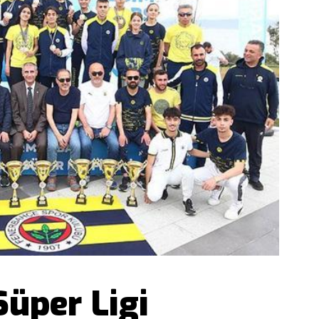
Süper Ligi