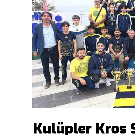
Kulüpler Kros 