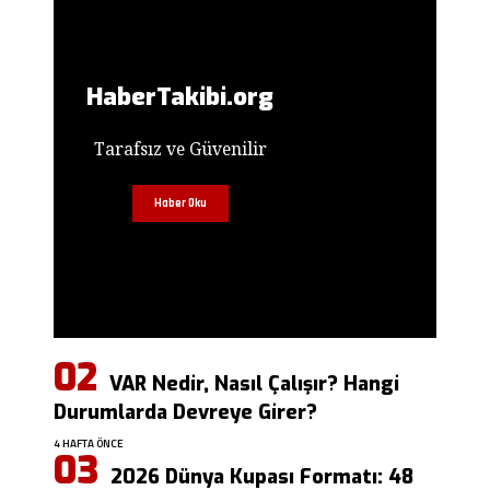
HaberTakibi.org
Tarafsız ve Güvenilir
Haber Oku
VAR Nedir, Nasıl Çalışır? Hangi
Durumlarda Devreye Girer?
4 HAFTA ÖNCE
2026 Dünya Kupası Formatı: 48