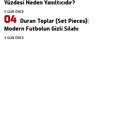
Yüzdesi Neden Yanıltıcıdır?
5 GÜN ÖNCE
Duran Toplar (Set Pieces):
Modern Futbolun Gizli Silahı
3 GÜN ÖNCE