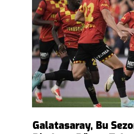
Galatasaray, Bu Sezo