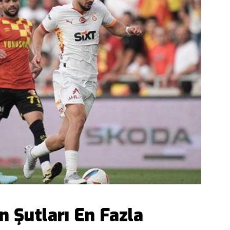
n Şutları En Fazla