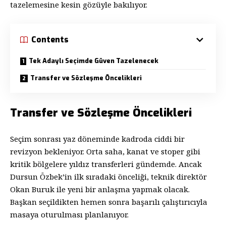
tazelemesine kesin gözüyle bakılıyor.
Contents
Tek Adaylı Seçimde Güven Tazelenecek
Transfer ve Sözleşme Öncelikleri
Transfer ve Sözleşme Öncelikleri
Seçim sonrası yaz döneminde kadroda ciddi bir
revizyon bekleniyor. Orta saha, kanat ve stoper gibi
kritik bölgelere yıldız transferleri gündemde. Ancak
Dursun Özbek’in ilk sıradaki önceliği, teknik direktör
Okan Buruk ile yeni bir anlaşma yapmak olacak.
Başkan seçildikten hemen sonra başarılı çalıştırıcıyla
masaya oturulması planlanıyor.