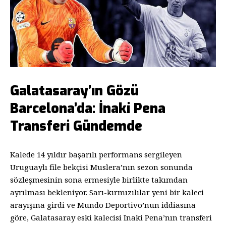
Galatasaray’ın Gözü
Barcelona’da: İnaki Pena
Transferi Gündemde
Kalede 14 yıldır başarılı performans sergileyen
Uruguaylı file bekçisi Muslera’nın sezon sonunda
sözleşmesinin sona ermesiyle birlikte takımdan
ayrılması bekleniyor. Sarı-kırmızılılar yeni bir kaleci
arayışına girdi ve Mundo Deportivo’nun iddiasına
göre, Galatasaray eski kalecisi Inaki Pena’nın transferi