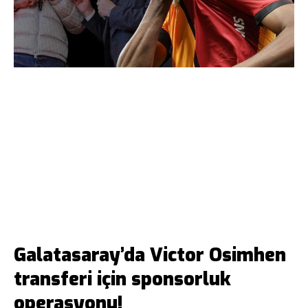
Galatasaray’da Victor Osimhen
transferi için sponsorluk
operasyonu!