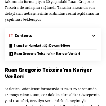
takımında forma giyen 30 yaşındaki Ruan Gregorio
Teixeira ile anlaşma sağlandı. Taraflar arasında son
detayların netleşmesinin ardından resmi açıklamanın
yapılması bekleniyor.
Contents
Transfer Hareketliliği Devam Ediyor
Ruan Gregorio Teixeira’nın Kariyer Verileri
Ruan Gregorio Teixeira’nın Kariyer
Verileri
“Atletico Goianiense formasıyla 2024-2025 sezonunda
16 maça çıkan Ruan, 887 dakika süre aldı.” Göztepe’nin
yeni transferi, Brezilya Serie B’deki deneyimiyle