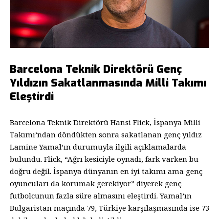
Barcelona Teknik Direktörü Genç
Yıldızın Sakatlanmasında Milli Takımı
Eleştirdi
Barcelona Teknik Direktörü Hansi Flick, İspanya Milli
Takımı’ndan döndükten sonra sakatlanan genç yıldız
Lamine Yamal’ın durumuyla ilgili açıklamalarda
bulundu. Flick, “Ağrı kesiciyle oynadı, fark varken bu
doğru değil. İspanya dünyanın en iyi takımı ama genç
oyuncuları da korumak gerekiyor” diyerek genç
futbolcunun fazla süre almasını eleştirdi. Yamal’ın
Bulgaristan maçında 79, Türkiye karşılaşmasında ise 73