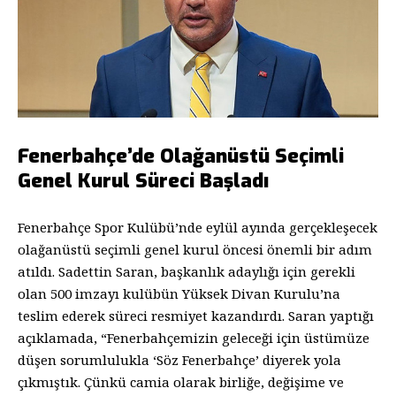
Fenerbahçe’de Olağanüstü Seçimli
Genel Kurul Süreci Başladı
Fenerbahçe Spor Kulübü’nde eylül ayında gerçekleşecek
olağanüstü seçimli genel kurul öncesi önemli bir adım
atıldı. Sadettin Saran, başkanlık adaylığı için gerekli
olan 500 imzayı kulübün Yüksek Divan Kurulu’na
teslim ederek süreci resmiyet kazandırdı. Saran yaptığı
açıklamada, “Fenerbahçemizin geleceği için üstümüze
düşen sorumlulukla ‘Söz Fenerbahçe’ diyerek yola
çıkmıştık. Çünkü camia olarak birliğe, değişime ve