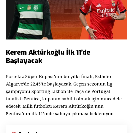
Kerem Aktürkoğlu İlk 11’de
Başlayacak
Portekiz Süper Kupası’nın bu yılki finali, Estádio
Algarve’de 22.45’te başlayacak. Geçen sezonun lig
şampiyonu Sporting Lizbon ile Taça de Portugal
finalisti Benfica, kupanın sahibi olmak için mücadele
edecek. Milli futbolcu Kerem Aktürkoğlu’nun
Benfica’nın ilk 11’inde sahaya çıkması bekleniyor.