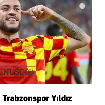
 Trabzonspor Yıldız