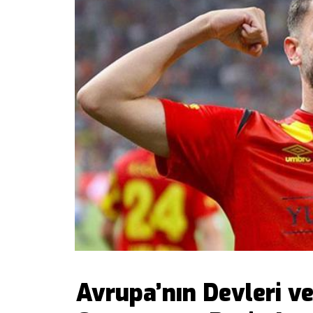
Avrupa’nın Devleri ve