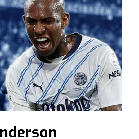
Anderson