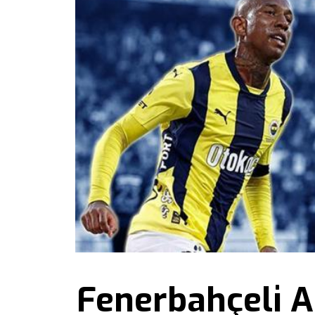
Fenerbahçeli 