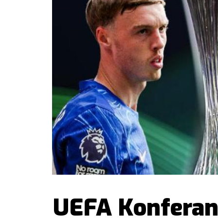
UEFA Konferans