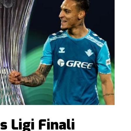
 Ligi Finali