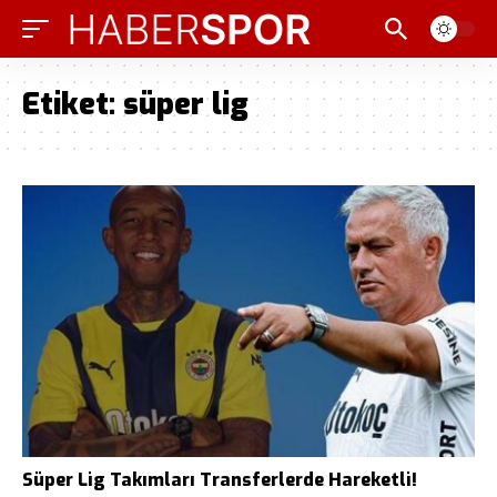
Etiket:
süper lig
Süper Lig Takımları Transferlerde Hareketli!