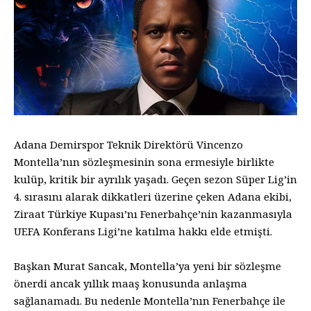
Adana Demirspor Teknik Direktörü Vincenzo
Montella’nın sözleşmesinin sona ermesiyle birlikte
kulüp, kritik bir ayrılık yaşadı. Geçen sezon Süper Lig’in
4. sırasını alarak dikkatleri üzerine çeken Adana ekibi,
Ziraat Türkiye Kupası’nı Fenerbahçe’nin kazanmasıyla
UEFA Konferans Ligi’ne katılma hakkı elde etmişti.
Başkan Murat Sancak, Montella’ya yeni bir sözleşme
önerdi ancak yıllık maaş konusunda anlaşma
sağlanamadı. Bu nedenle Montella’nın Fenerbahçe ile