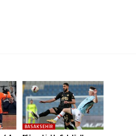
BASAKSEHIR