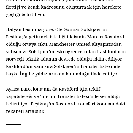
ilettiği ve kendi kadrosunu oluşturmak için harekete
geçtiği belirtiliyor.
İtalyan basınına göre, Ole Gunnar Solskjaer’in
Beşiktaş’a getirmek istediği ilk ismin Marcus Rashford
olduğu ortaya çıktı. Manchester United altyapısından
yetişen ve Solskjaer’ın eski öğrencisi olan Rashford için
Norveçli teknik adamın devrede olduğu iddia ediliyor.
Rashford’un yanı sıra Solskjaer’in transfer listesinde
başka İngiliz yıldızların da bulunduğu ifade ediliyor.
Ayrıca Barcelona’nın da Rashford için teklif
yapabileceği ve ‘hücum transfer listesi’nde yer aldığı
belirtiliyor. Beşiktaş’ın Rashford transferi konusundaki
rekabeti artabilir.