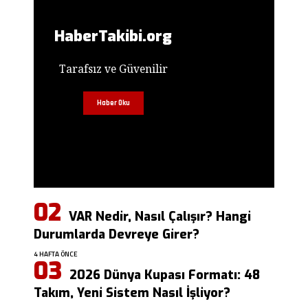
HaberTakibi.org
Tarafsız ve Güvenilir
Haber Oku
VAR Nedir, Nasıl Çalışır? Hangi
Durumlarda Devreye Girer?
4 HAFTA ÖNCE
2026 Dünya Kupası Formatı: 48
Takım, Yeni Sistem Nasıl İşliyor?