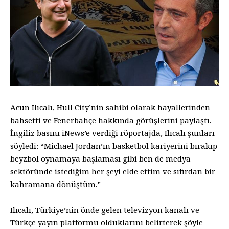
Acun Ilıcalı, Hull City’nin sahibi olarak hayallerinden
bahsetti ve Fenerbahçe hakkında görüşlerini paylaştı.
İngiliz basını iNews’e verdiği röportajda, Ilıcalı şunları
söyledi: “Michael Jordan’ın basketbol kariyerini bırakıp
beyzbol oynamaya başlaması gibi ben de medya
sektöründe istediğim her şeyi elde ettim ve sıfırdan bir
kahramana dönüştüm.”
Ilıcalı, Türkiye’nin önde gelen televizyon kanalı ve
Türkçe yayın platformu olduklarını belirterek şöyle