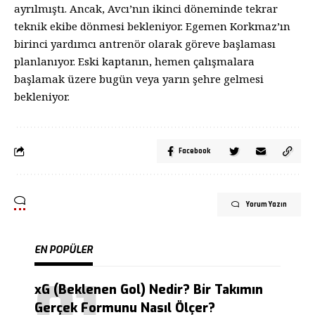
ayrılmıştı. Ancak, Avcı’nın ikinci döneminde tekrar
teknik ekibe dönmesi bekleniyor. Egemen Korkmaz’ın
birinci yardımcı antrenör olarak göreve başlaması
planlanıyor. Eski kaptanın, hemen çalışmalara
başlamak üzere bugün veya yarın şehre gelmesi
bekleniyor.
Facebook
Yorum Yazın
EN POPÜLER
xG (Beklenen Gol) Nedir? Bir Takımın
Gerçek Formunu Nasıl Ölçer?