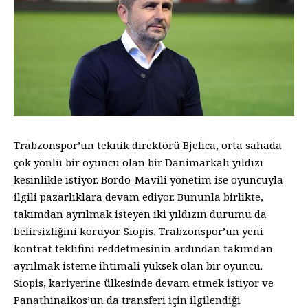
Trabzonspor’un teknik direktörü Bjelica, orta sahada
çok yönlü bir oyuncu olan bir Danimarkalı yıldızı
kesinlikle istiyor. Bordo-Mavili yönetim ise oyuncuyla
ilgili pazarlıklara devam ediyor. Bununla birlikte,
takımdan ayrılmak isteyen iki yıldızın durumu da
belirsizliğini koruyor. Siopis, Trabzonspor’un yeni
kontrat teklifini reddetmesinin ardından takımdan
ayrılmak isteme ihtimali yüksek olan bir oyuncu.
Siopis, kariyerine ülkesinde devam etmek istiyor ve
Panathinaikos’un da transferi için ilgilendiği