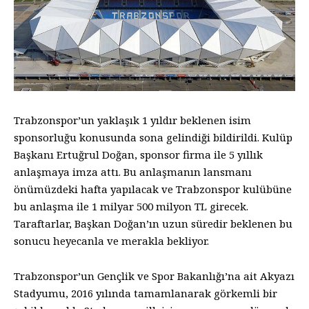
Trabzonspor’un yaklaşık 1 yıldır beklenen isim
sponsorluğu konusunda sona gelindiği bildirildi. Kulüp
Başkanı Ertuğrul Doğan, sponsor firma ile 5 yıllık
anlaşmaya imza attı. Bu anlaşmanın lansmanı
önümüzdeki hafta yapılacak ve Trabzonspor kulübüne
bu anlaşma ile 1 milyar 500 milyon TL girecek.
Taraftarlar, Başkan Doğan’ın uzun süredir beklenen bu
sonucu heyecanla ve merakla bekliyor.
Trabzonspor’un Gençlik ve Spor Bakanlığı’na ait Akyazı
Stadyumu, 2016 yılında tamamlanarak görkemli bir