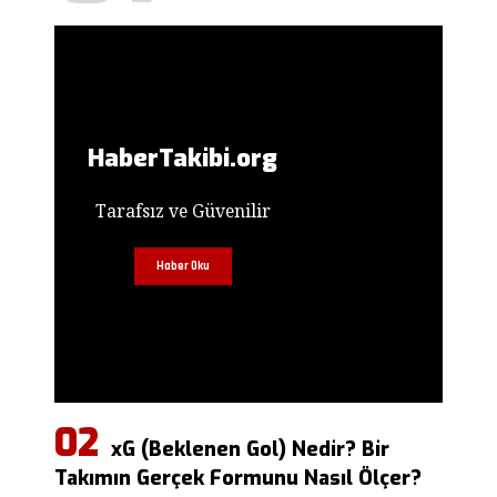
HaberTakibi.org
Tarafsız ve Güvenilir
Haber Oku
xG (Beklenen Gol) Nedir? Bir
Takımın Gerçek Formunu Nasıl Ölçer?