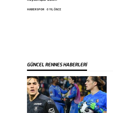
HABERSPOR
3 YIL ÖNCE
GÜNCEL RENNES HABERLERI