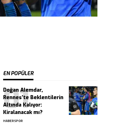
EN POPÜLER
Doğan Alemdar,
Rennes’te Beklentilerin
Altında Kalıyor:
Kiralanacak mı?
HABERSPOR