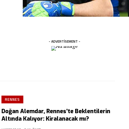
- ADVERTISEMENT -
RENNES
Doğan Alemdar, Rennes’te Beklentilerin
Altında Kalıyor: Kiralanacak mı?