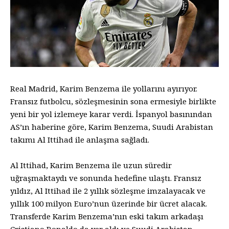
Real Madrid, Karim Benzema ile yollarını ayırıyor.
Fransız futbolcu, sözleşmesinin sona ermesiyle birlikte
yeni bir yol izlemeye karar verdi. İspanyol basınından
AS’ın haberine göre, Karim Benzema, Suudi Arabistan
takımı Al Ittihad ile anlaşma sağladı.
Al Ittihad, Karim Benzema ile uzun süredir
uğraşmaktaydı ve sonunda hedefine ulaştı. Fransız
yıldız, Al Ittihad ile 2 yıllık sözleşme imzalayacak ve
yıllık 100 milyon Euro’nun üzerinde bir ücret alacak.
Transferde Karim Benzema’nın eski takım arkadaşı