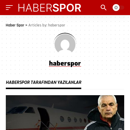
Haber Spor
>
Articles by: haberspor
haberspor
HABERSPOR TARAFINDAN YAZILANLAR