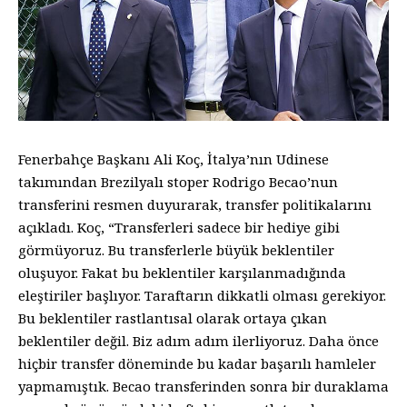
Fenerbahçe Başkanı Ali Koç, İtalya’nın Udinese
takımından Brezilyalı stoper Rodrigo Becao’nun
transferini resmen duyurarak, transfer politikalarını
açıkladı. Koç, “Transferleri sadece bir hediye gibi
görmüyoruz. Bu transferlerle büyük beklentiler
oluşuyor. Fakat bu beklentiler karşılanmadığında
eleştiriler başlıyor. Taraftarın dikkatli olması gerekiyor.
Bu beklentiler rastlantısal olarak ortaya çıkan
beklentiler değil. Biz adım adım ilerliyoruz. Daha önce
hiçbir transfer döneminde bu kadar başarılı hamleler
yapmamıştık. Becao transferinden sonra bir duraklama