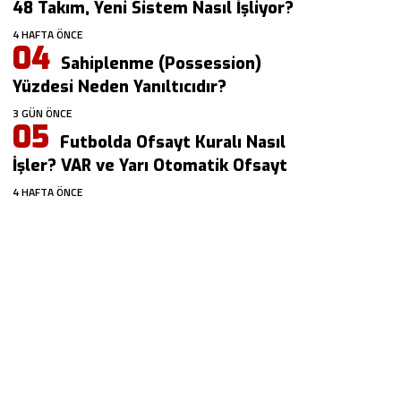
48 Takım, Yeni Sistem Nasıl İşliyor?
4 HAFTA ÖNCE
Sahiplenme (Possession)
Yüzdesi Neden Yanıltıcıdır?
3 GÜN ÖNCE
Futbolda Ofsayt Kuralı Nasıl
İşler? VAR ve Yarı Otomatik Ofsayt
4 HAFTA ÖNCE