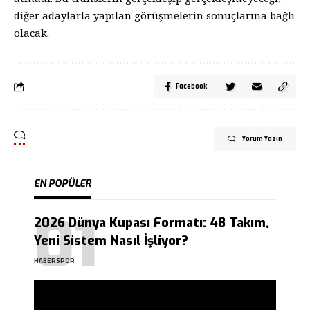
diğer adaylarla yapılan görüşmelerin sonuçlarına bağlı
olacak.
Facebook
Yorum Yazın
EN POPÜLER
2026 Dünya Kupası Formatı: 48 Takım,
Yeni Sistem Nasıl İşliyor?
HABERSPOR