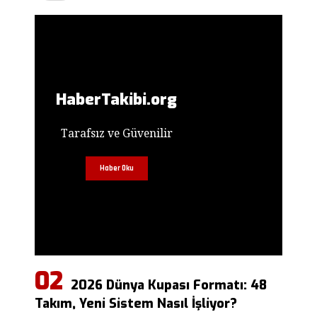
HaberTakibi.org
Tarafsız ve Güvenilir
Haber Oku
2026 Dünya Kupası Formatı: 48
Takım, Yeni Sistem Nasıl İşliyor?