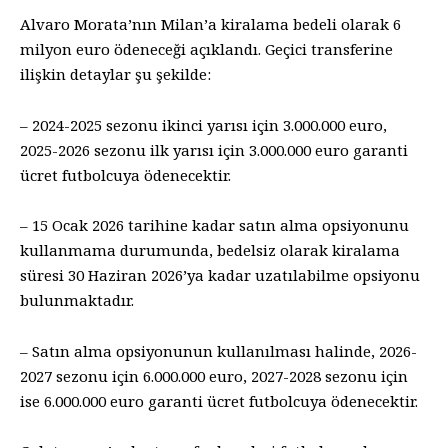
Alvaro Morata’nın Milan’a kiralama bedeli olarak 6
milyon euro ödeneceği açıklandı. Geçici transferine
ilişkin detaylar şu şekilde:
– 2024-2025 sezonu ikinci yarısı için 3.000.000 euro,
2025-2026 sezonu ilk yarısı için 3.000.000 euro garanti
ücret futbolcuya ödenecektir.
– 15 Ocak 2026 tarihine kadar satın alma opsiyonunu
kullanmama durumunda, bedelsiz olarak kiralama
süresi 30 Haziran 2026’ya kadar uzatılabilme opsiyonu
bulunmaktadır.
– Satın alma opsiyonunun kullanılması halinde, 2026-
2027 sezonu için 6.000.000 euro, 2027-2028 sezonu için
ise 6.000.000 euro garanti ücret futbolcuya ödenecektir.