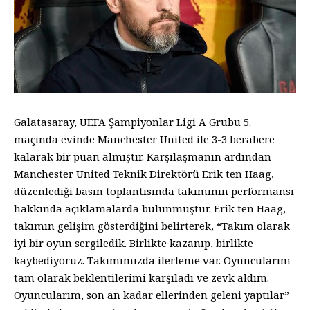
Galatasaray, UEFA Şampiyonlar Ligi A Grubu 5.
maçında evinde Manchester United ile 3-3 berabere
kalarak bir puan almıştır. Karşılaşmanın ardından
Manchester United Teknik Direktörü Erik ten Haag,
düzenlediği basın toplantısında takımının performansı
hakkında açıklamalarda bulunmuştur. Erik ten Haag,
takımın gelişim gösterdiğini belirterek, “Takım olarak
iyi bir oyun sergiledik. Birlikte kazanıp, birlikte
kaybediyoruz. Takımımızda ilerleme var. Oyuncularım
tam olarak beklentilerimi karşıladı ve zevk aldım.
Oyuncularım, son an kadar ellerinden geleni yaptılar”