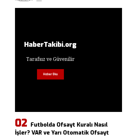
HaberTakibi.org
Tarafsız ve Güvenilir
Haber Oku
Futbolda Ofsayt Kuralı Nasıl
İşler? VAR ve Yarı Otomatik Ofsayt