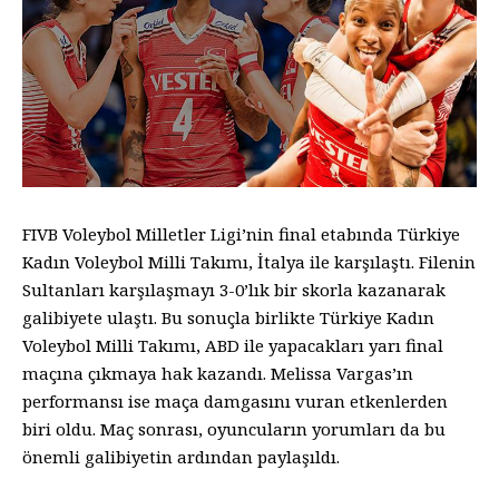
FIVB Voleybol Milletler Ligi’nin final etabında Türkiye
Kadın Voleybol Milli Takımı, İtalya ile karşılaştı. Filenin
Sultanları karşılaşmayı 3-0’lık bir skorla kazanarak
galibiyete ulaştı. Bu sonuçla birlikte Türkiye Kadın
Voleybol Milli Takımı, ABD ile yapacakları yarı final
maçına çıkmaya hak kazandı. Melissa Vargas’ın
performansı ise maça damgasını vuran etkenlerden
biri oldu. Maç sonrası, oyuncuların yorumları da bu
önemli galibiyetin ardından paylaşıldı.