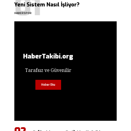
Yeni Sistem Nasıl İşliyor?
HABERSPOR
HaberTakibi.org
Tarafsız ve Güvenilir
Haber Oku