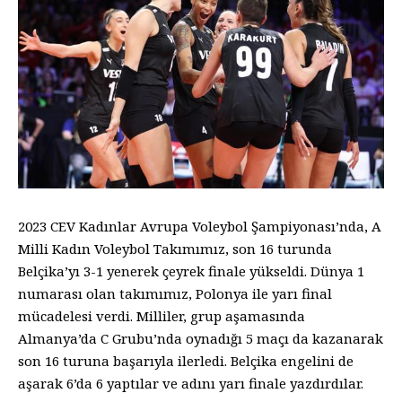
2023 CEV Kadınlar Avrupa Voleybol Şampiyonası’nda, A
Milli Kadın Voleybol Takımımız, son 16 turunda
Belçika’yı 3-1 yenerek çeyrek finale yükseldi. Dünya 1
numarası olan takımımız, Polonya ile yarı final
mücadelesi verdi. Milliler, grup aşamasında
Almanya’da C Grubu’nda oynadığı 5 maçı da kazanarak
son 16 turuna başarıyla ilerledi. Belçika engelini de
aşarak 6’da 6 yaptılar ve adını yarı finale yazdırdılar.