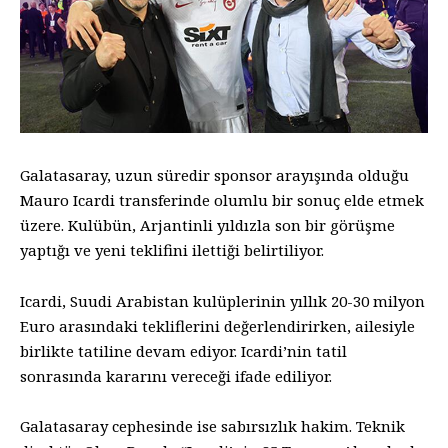
Galatasaray, uzun süredir sponsor arayışında olduğu
Mauro Icardi transferinde olumlu bir sonuç elde etmek
üzere. Kulübün, Arjantinli yıldızla son bir görüşme
yaptığı ve yeni teklifini ilettiği belirtiliyor.
Icardi, Suudi Arabistan kulüplerinin yıllık 20-30 milyon
Euro arasındaki tekliflerini değerlendirirken, ailesiyle
birlikte tatiline devam ediyor. Icardi’nin tatil
sonrasında kararını vereceği ifade ediliyor.
Galatasaray cephesinde ise sabırsızlık hakim. Teknik