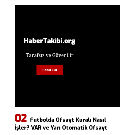
HaberTakibi.org
Tarafsız ve Güvenilir
Haber Oku
Futbolda Ofsayt Kuralı Nasıl
İşler? VAR ve Yarı Otomatik Ofsayt