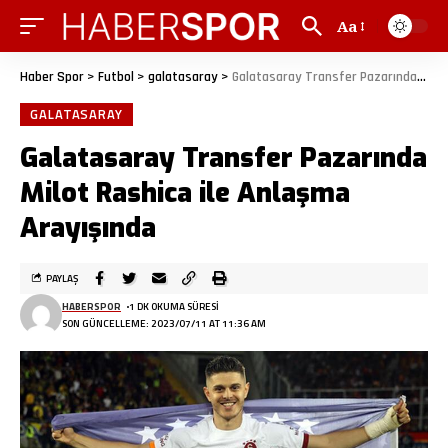
Aa
Haber Spor
>
Futbol
>
galatasaray
>
Galatasaray Transfer Pazarında Milot Rashica ile Anlaşma Arayışında
GALATASARAY
Galatasaray Transfer Pazarında
Milot Rashica ile Anlaşma
Arayışında
PAYLAŞ
HABERSPOR
1 DK OKUMA SÜRESI
SON GÜNCELLEME: 2023/07/11 AT 11:36 AM