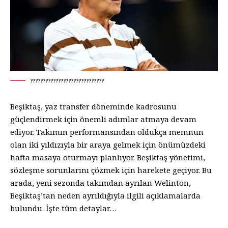
?????????????????????????????
Beşiktaş, yaz transfer döneminde kadrosunu
güçlendirmek için önemli adımlar atmaya devam
ediyor. Takımın performansından oldukça memnun
olan iki yıldızıyla bir araya gelmek için önümüzdeki
hafta masaya oturmayı planlıyor. Beşiktaş yönetimi,
sözleşme sorunlarını çözmek için harekete geçiyor. Bu
arada, yeni sezonda takımdan ayrılan Welinton,
Beşiktaş’tan neden ayrıldığıyla ilgili açıklamalarda
bulundu. İşte tüm detaylar…