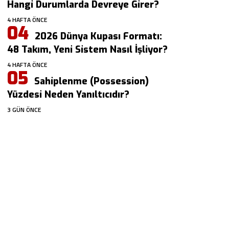
Hangi Durumlarda Devreye Girer?
4 HAFTA ÖNCE
2026 Dünya Kupası Formatı:
48 Takım, Yeni Sistem Nasıl İşliyor?
4 HAFTA ÖNCE
Sahiplenme (Possession)
Yüzdesi Neden Yanıltıcıdır?
3 GÜN ÖNCE