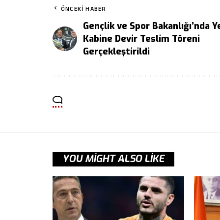
ÖNCEKI HABER
Gençlik ve Spor Bakanlığı’nda Y
Kabine Devir Teslim Töreni
Gerçekleştirildi
YOU MIGHT ALSO LIKE